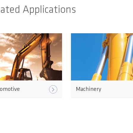
ated Applications
omotive
Machinery