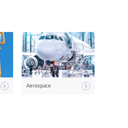
Aerospace