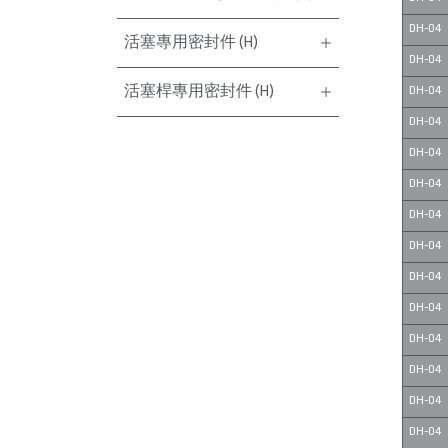
DH-04
活塞專用密封件 (H)
DH-04
活塞桿專用密封件 (H)
DH-04
DH-04
DH-04
DH-04
DH-04
DH-04
DH-04
DH-04
DH-04
DH-04
DH-04
DH-04