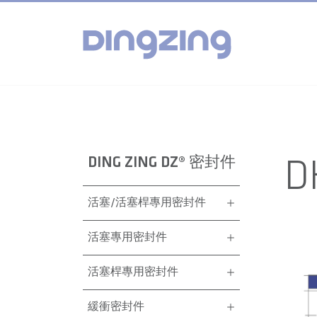
DING ZING DZ® 密封件
D
活塞/活塞桿專用密封件
活塞專用密封件
活塞桿專用密封件
緩衝密封件