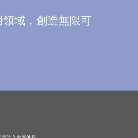
用領域，創造無限可