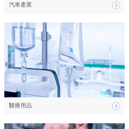
汽車產業
醫療用品