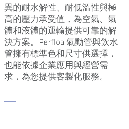
異的耐水解性、耐低溫性與極
高的壓力承受值，為空氣、氣
體和液體的運輸提供可靠的解
決方案。Perfloa 氣動管與飲水
管擁有標準色和尺寸供選擇，
也能依據企業應用與經營需
求，為您提供客製化服務。