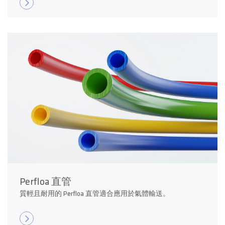
Perfloa 直管
質輕且耐用的 Perfloa 直管適合應用於氣體輸送。