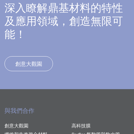
深入瞭解鼎基材料的特性
及應用領域，創造無限可
能！
創意大觀園
與我們合作
創意大觀園
高科技膜