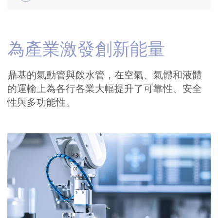
為產業激發創新能量
鼎基的氣動管與飲水管，在空氣、氣體和液體
的運輸上為各行各業大幅提升了可靠性、安全
性與多功能性。