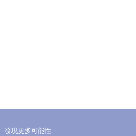
發現更多可能性