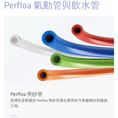
Perfloa 氣動管與飲水管
Perfloa 夾紗管
高彈性及輕量的 Perfloa 夾紗管適合應用在汽車服務站和建築
工地。