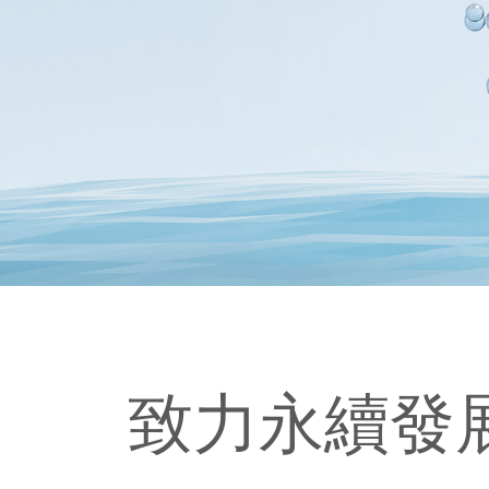
致力永續發