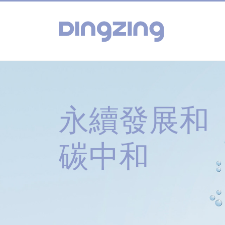
永續發展和
碳中和