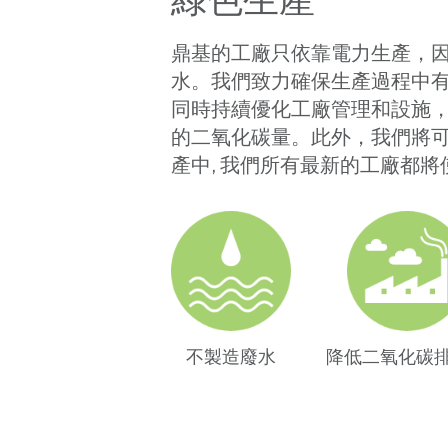
綠色生產
鼎基的工廠只依靠電力生產，
水。我們致力確保生產過程中
同時持續優化工廠管理和設施
的二氧化碳量。此外，我們將
產中, 我們所有最新的工廠都
不製造廢水
降低二氧化碳