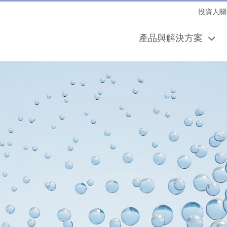
投資人關
產品與解決方案