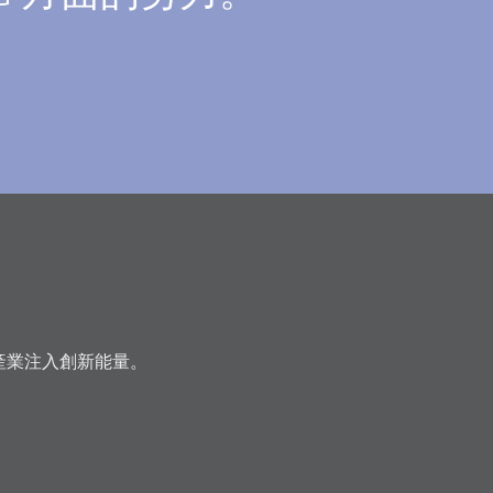
產業注入創新能量。