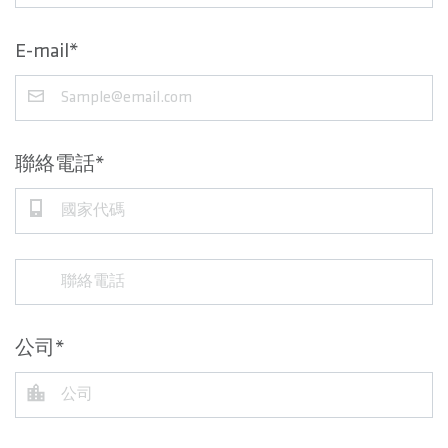
E-mail
聯絡電話
公司