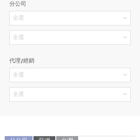
分公司
全選
全選
代理/經銷
全選
全選