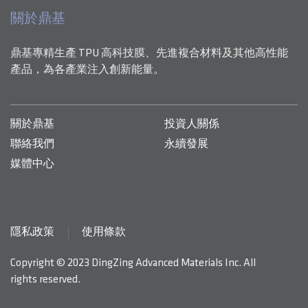
關於鼎基
鼎基專精生產 TPU 高科技膜、先進複合材料及其他高性能
產品，為各產業注入創新能量。
關於鼎基
投資人關係
聯絡我們
永續發展
媒體中心
隱私政策
使用條款
Copyright © 2023 DingZing Advanced Materials Inc. All
rights reserved.