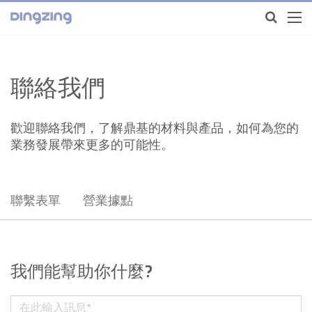
聯絡我們
歡迎聯絡我們，了解鼎基的材料與產品，如何為您的
業務發展帶來更多的可能性。
聯繫表單
營業據點
我們能幫助你什麼?