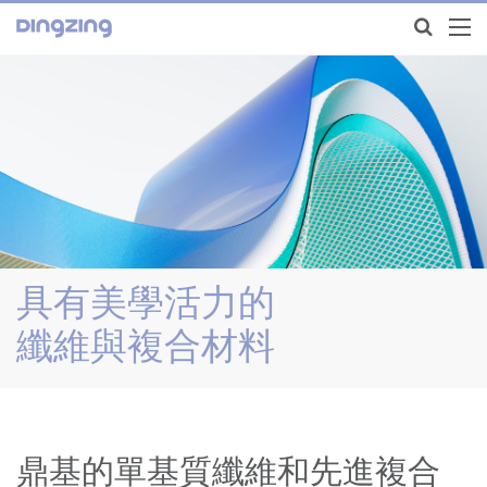
具有美學活力的
纖維與複合材料
鼎基的單基質纖維和先進複合