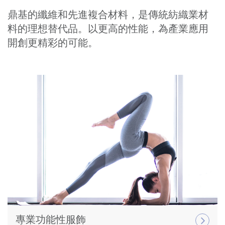
鼎基的纖維和先進複合材料，是傳統紡織業材
料的理想替代品。以更高的性能，為產業應用
開創更精彩的可能。
專業功能性服飾