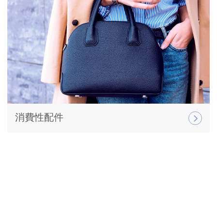
消費性配件