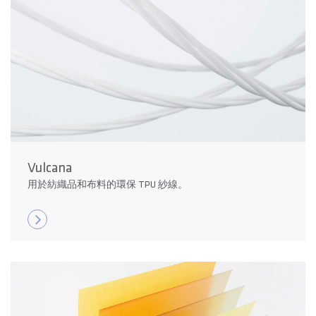
Vulcana
用於紡織品和布料的環保 TPU 紗線。