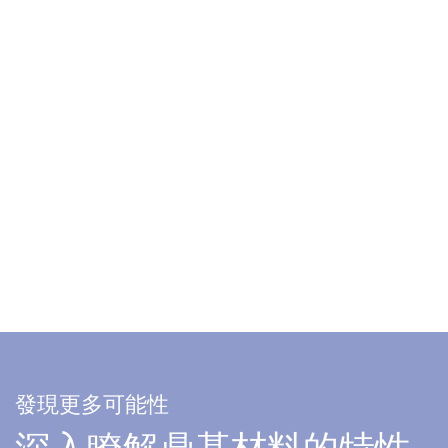
發現更多可能性