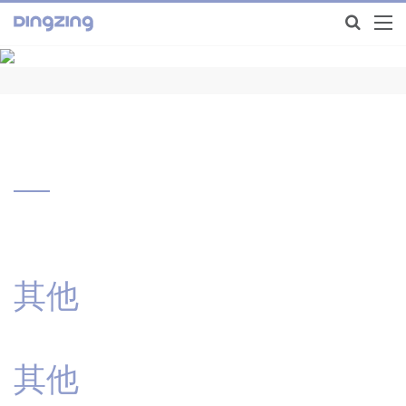
其他
其他