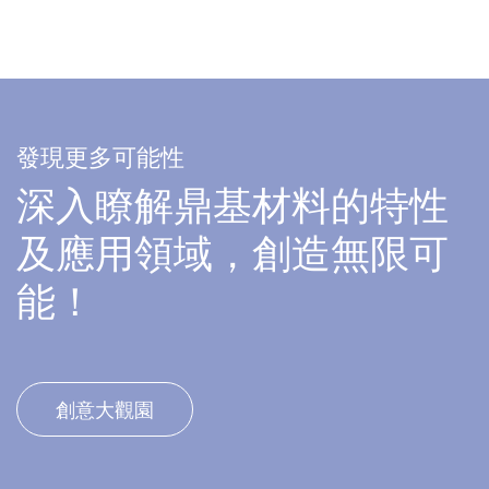
發現更多可能性
深入瞭解鼎基材料的特性
及應用領域，創造無限可
能！
創意大觀園