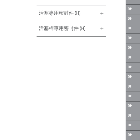
DH
活塞專用密封件 (H)
DH
活塞桿專用密封件 (H)
DH
DH
DH
DH
DH
DH
DH
DH
DH
DH
DH
DH