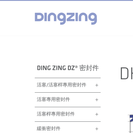
DING ZING DZ® 密封件
D
活塞/活塞桿專用密封件
活塞專用密封件
活塞桿專用密封件
緩衝密封件