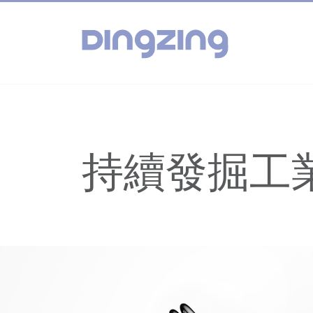
持續發掘工業