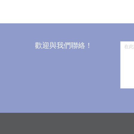
歡迎與我們聯絡！