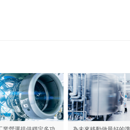
工業營運提供穩定多功
為未來移動做最好的