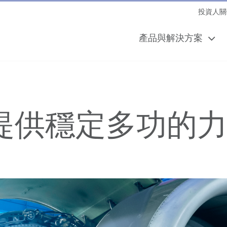
投資人關
產品與解決方案
提供穩定多功的