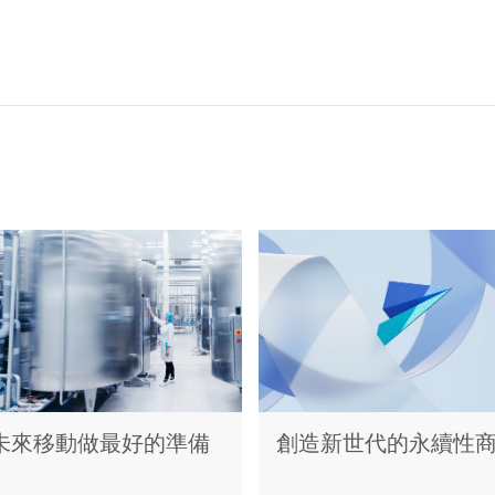
未來移動做最好的準備
創造新世代的永續性