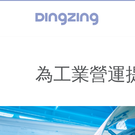
為工業營運