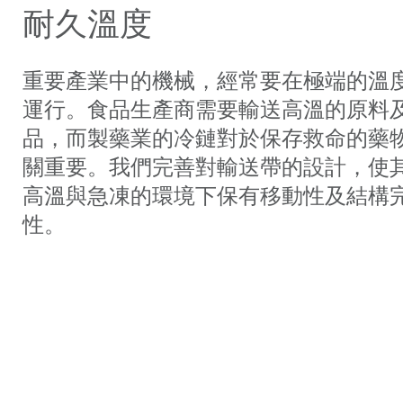
耐久溫度
重要產業中的機械，經常要在極端的溫
運行。食品生產商需要輸送高溫的原料
品，而製藥業的冷鏈對於保存救命的藥
關重要。我們完善對輸送帶的設計，使
高溫與急凍的環境下保有移動性及結構
性。