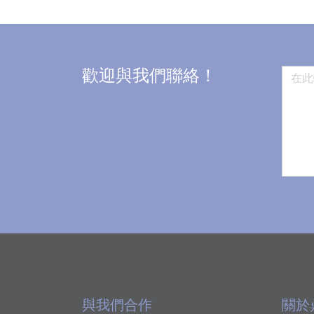
歡迎與我們聯絡！
與我們合作
關於